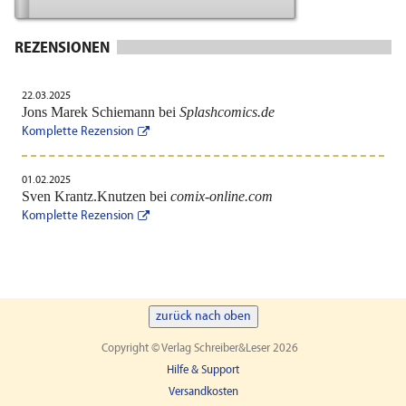
REZENSIONEN
22.03.2025
Jons Marek Schiemann bei
Splashcomics.de
Komplette Rezension
01.02.2025
Sven Krantz.Knutzen bei
comix-online.com
Komplette Rezension
zurück nach oben
Copyright © Verlag Schreiber&Leser 2026
Hilfe & Support
Versandkosten