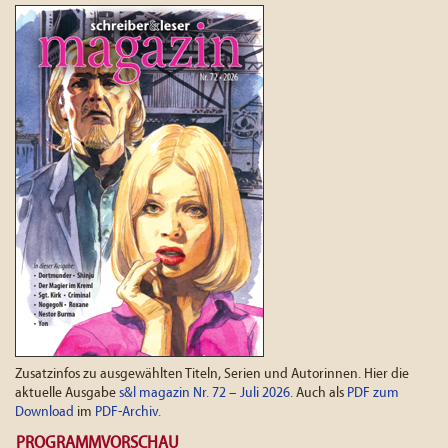
Zusatzinfos zu ausgewählten Titeln, Serien und Autorinnen. Hier die
aktuelle Ausgabe
s&l magazin Nr. 72 – Juli 2026
. Auch als
PDF zum
Download
im
PDF-Archiv
.
PROGRAMMVORSCHAU