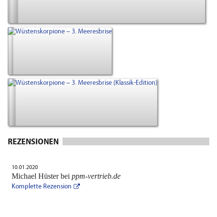
REZENSIONEN
10.01.2020
Michael Hüster bei
ppm-vertrieb.de
Komplette Rezension