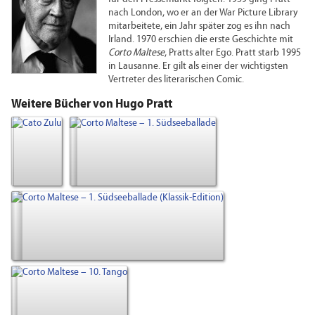
nach London, wo er an der War Picture Library
mitarbeitete, ein Jahr später zog es ihn nach
Irland. 1970 erschien die erste Geschichte mit
Corto Maltese
, Pratts alter Ego. Pratt starb 1995
in Lausanne. Er gilt als einer der wichtigsten
Vertreter des literarischen Comic.
Weitere Bücher von Hugo Pratt