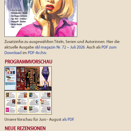
Zusatzinfos zu ausgewählten Titeln, Serien und Autorinnen. Hier die
aktuelle Ausgabe
s&l magazin Nr. 72 – Juli 2026
. Auch als
PDF zum
Download
im
PDF-Archiv
.
PROGRAMMVORSCHAU
Unsere Vorschau für Juni - August
als PDF
.
NEUE REZENSIONEN