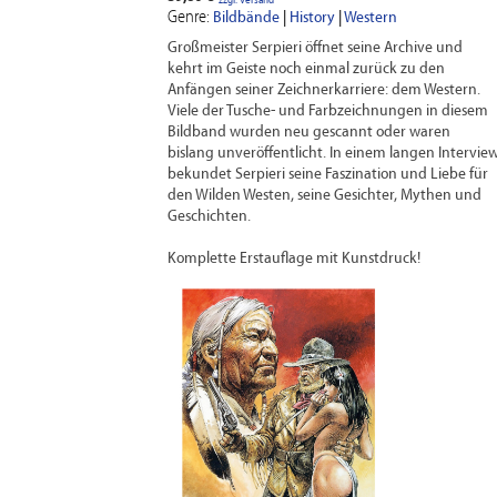
zzgl. Versand
Genre:
Bildbände
|
History
|
Western
Großmeister Serpieri öffnet seine Archive und
kehrt im Geiste noch einmal zurück zu den
Anfängen seiner Zeichnerkarriere: dem Western.
Viele der Tusche- und Farbzeichnungen in diesem
Bildband wurden neu gescannt oder waren
bislang unveröffentlicht. In einem langen Intervie
bekundet Serpieri seine Faszination und Liebe für
den Wilden Westen, seine Gesichter, Mythen und
Geschichten.
Komplette Erstauflage mit Kunstdruck!