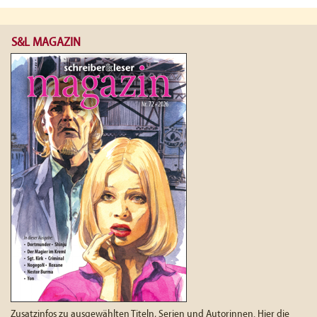
S&L MAGAZIN
Zusatzinfos zu ausgewählten Titeln, Serien und Autorinnen. Hier die