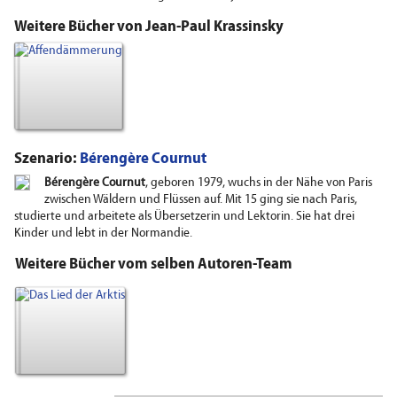
Weitere Bücher von Jean-Paul Krassinsky
Szenario:
Bérengère Cournut
Bérengère Cournut
, geboren 1979, wuchs in der Nähe von Paris
zwischen Wäldern und Flüssen auf. Mit 15 ging sie nach Paris,
studierte und arbeitete als Übersetzerin und Lektorin. Sie hat drei
Kinder und lebt in der Normandie.
Weitere Bücher vom selben Autoren-Team