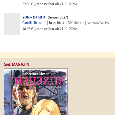
22,80 €
(vorbestellbar ab 21.11.2026)
YON – Band 3
(
Januar 2027)
Camille Broutin
broschiert
|
304 Seiten
|
schwarz/weiss
18,95 €
(vorbestellbar ab 21.11.2026)
S&L MAGAZIN