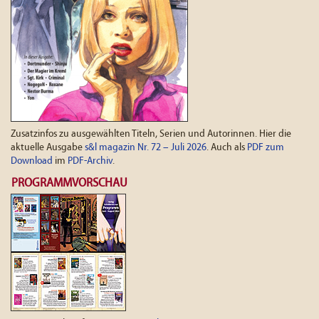
Zusatzinfos zu ausgewählten Titeln, Serien und Autorinnen. Hier die
aktuelle Ausgabe
s&l magazin Nr. 72 – Juli 2026
. Auch als
PDF zum
Download
im
PDF-Archiv
.
PROGRAMMVORSCHAU