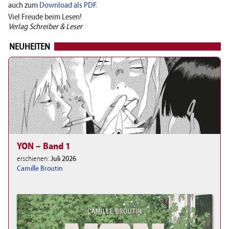
auch zum
Download als PDF
.
Viel Freude beim Lesen!
Verlag Schreiber & Leser
NEUHEITEN
YON – Band 1
erschienen:
Juli 2026
Camille Broutin