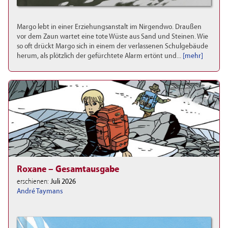
Margo lebt in einer Erziehungsanstalt im Nirgendwo. Draußen
vor dem Zaun wartet eine tote Wüste aus Sand und Steinen. Wie
so oft drückt Margo sich in einem der verlassenen Schulgebäude
herum, als plötzlich der gefürchtete Alarm ertönt und...
[mehr]
Roxane – Gesamtausgabe
erschienen:
Juli 2026
André Taymans