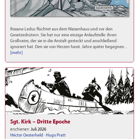
Roxane Leduc flüchtet aus dem Waisenhaus und vor den
Gesetzeshütern. Sie hat nur eine einzige Anlaufstelle: ihren
Großvater, der sie in die Anstalt gesteckt und anschließend
ignoriert hat. Den sie von Herzen hasst. Jahre später begegnen...
[mehr]
Sgt. Kirk – Dritte Epoche
erschienen:
Juli 2026
Héctor Oesterheld
·
Hugo Pratt