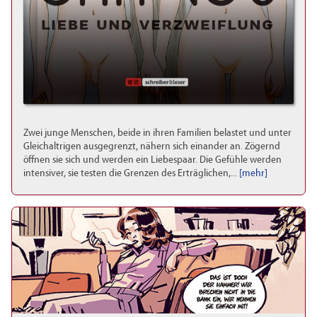
Zwei junge Menschen, beide in ihren Familien belastet und unter
Gleichaltrigen ausgegrenzt, nähern sich einander an. Zögernd
öffnen sie sich und werden ein Liebespaar. Die Gefühle werden
intensiver, sie testen die Grenzen des Erträglichen,...
[mehr]