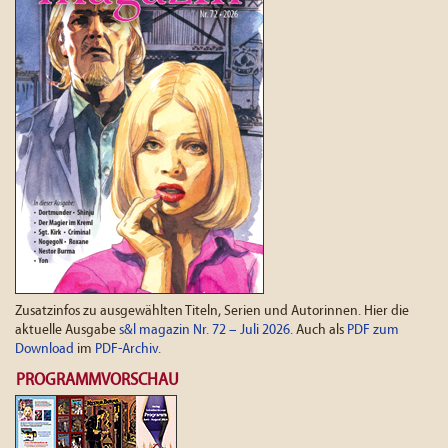
Zusatzinfos zu ausgewählten Titeln, Serien und Autorinnen. Hier die
aktuelle Ausgabe
s&l magazin Nr. 72 – Juli 2026
. Auch als
PDF zum
Download
im
PDF-Archiv
.
PROGRAMMVORSCHAU