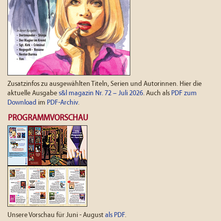
Zusatzinfos zu ausgewählten Titeln, Serien und Autorinnen. Hier die
aktuelle Ausgabe
s&l magazin Nr. 72 – Juli 2026
. Auch als
PDF zum
Download
im
PDF-Archiv
.
PROGRAMMVORSCHAU
Unsere Vorschau für Juni - August
als PDF
.