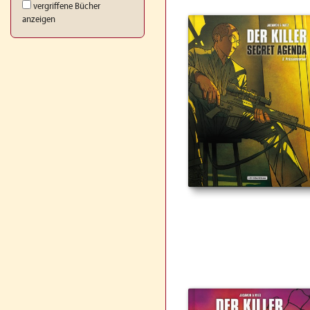
vergriffene Bücher
anzeigen