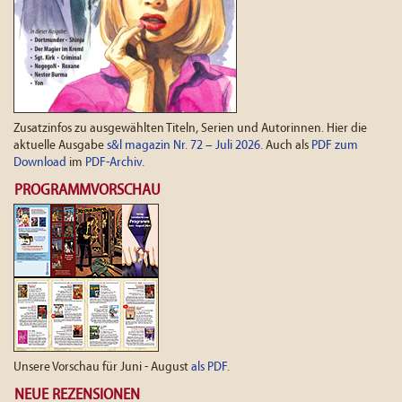
Zusatzinfos zu ausgewählten Titeln, Serien und Autorinnen. Hier die
aktuelle Ausgabe
s&l magazin Nr. 72 – Juli 2026
. Auch als
PDF zum
Download
im
PDF-Archiv
.
PROGRAMMVORSCHAU
Unsere Vorschau für Juni - August
als PDF
.
NEUE REZENSIONEN