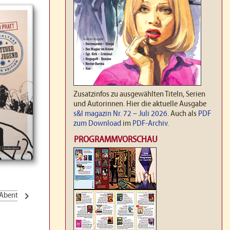
Zusatzinfos zu ausgewählten Titeln, Serien
und Autorinnen. Hier die aktuelle Ausgabe
s&l magazin Nr. 72 – Juli 2026
. Auch als
PDF
zum Download
im
PDF-Archiv
.
PROGRAMMVORSCHAU
