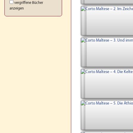
vergriffene Bücher
anzeigen