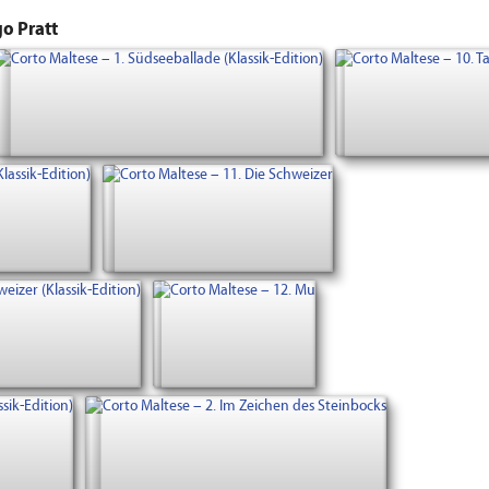
o Pratt