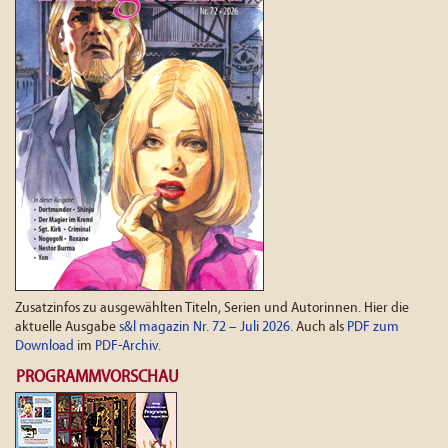
Zusatzinfos zu ausgewählten Titeln, Serien und Autorinnen. Hier die
aktuelle Ausgabe
s&l magazin Nr. 72 – Juli 2026
. Auch als
PDF zum
Download
im
PDF-Archiv
.
PROGRAMMVORSCHAU