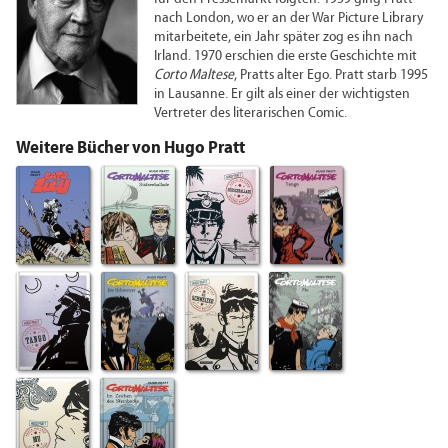
nach London, wo er an der War Picture Library
mitarbeitete, ein Jahr später zog es ihn nach
Irland. 1970 erschien die erste Geschichte mit
Corto Maltese
, Pratts alter Ego. Pratt starb 1995
in Lausanne. Er gilt als einer der wichtigsten
Vertreter des literarischen Comic.
Weitere Bücher von Hugo Pratt