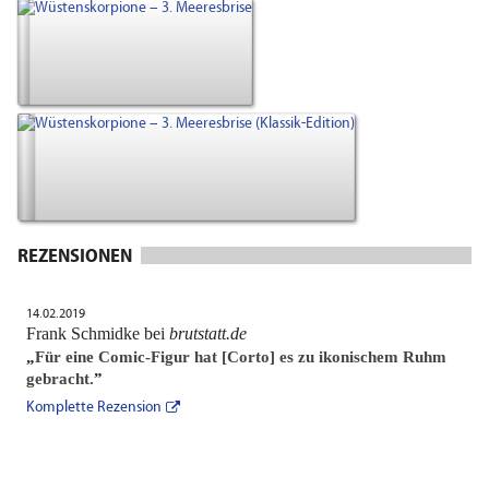
REZENSIONEN
14.02.2019
Frank Schmidke bei
brutstatt.de
„
Für eine Comic-Figur hat [Corto] es zu ikonischem Ruhm
gebracht.
”
Komplette Rezension