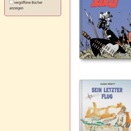
vergriffene Bücher
anzeigen