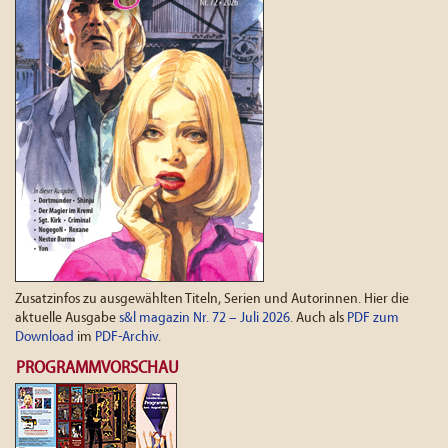
Zusatzinfos zu ausgewählten Titeln, Serien und Autorinnen. Hier die
aktuelle Ausgabe
s&l magazin Nr. 72 – Juli 2026
. Auch als
PDF zum
Download
im
PDF-Archiv
.
PROGRAMMVORSCHAU