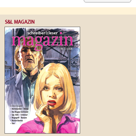
S&L MAGAZIN