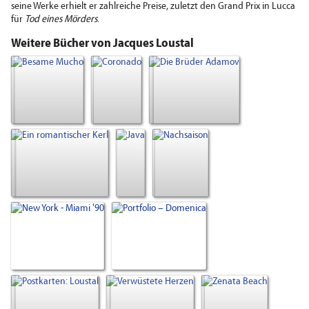
seine Werke erhielt er zahlreiche Preise, zuletzt den Grand Prix in Lucca
für
Tod eines Mörders
.
Weitere Bücher von Jacques Loustal