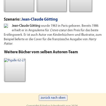
Szenario:
Jean-Claude Götting
Jean-Claude Götting
wurde 1963 in Paris geboren. Bereits 1986
erhielt er in Angouleme für
Creve-coeur
den Preis für das beste
Erstlingswerk. Er ist auch Autor von Kinderbüchern und Illustrator, zum
Beispiel lieferte er die Cover für die französische Ausgabe von
Harry
Potter
.
Weitere Bücher vom selben Autoren-Team
zurück nach oben