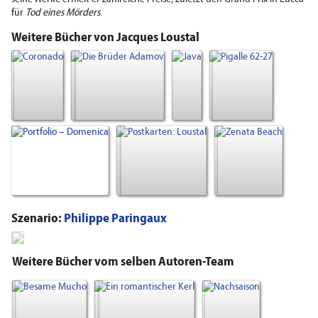
für
Tod eines Mörders
.
Weitere Bücher von Jacques Loustal
Szenario:
Philippe Paringaux
Weitere Bücher vom selben Autoren-Team