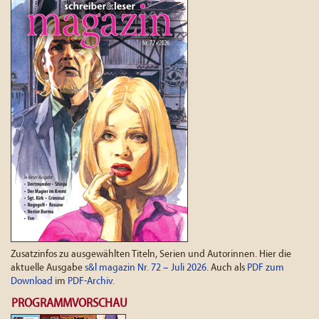
Zusatzinfos zu ausgewählten Titeln, Serien und Autorinnen. Hier die
aktuelle Ausgabe
s&l magazin Nr. 72 – Juli 2026
. Auch als
PDF zum
Download
im
PDF-Archiv
.
PROGRAMMVORSCHAU