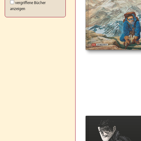
vergriffene Bücher
anzeigen