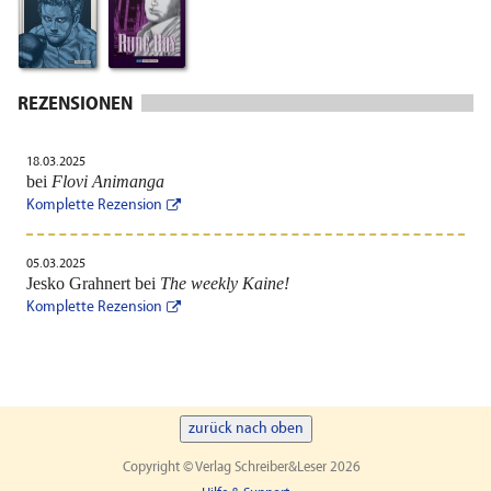
REZENSIONEN
18.03.2025
bei
Flovi Animanga
Komplette Rezension
05.03.2025
Jesko Grahnert bei
The weekly Kaine!
Komplette Rezension
zurück nach oben
Copyright © Verlag Schreiber&Leser 2026