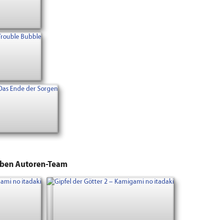
lben Autoren-Team