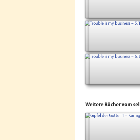
Weitere Bücher vom se