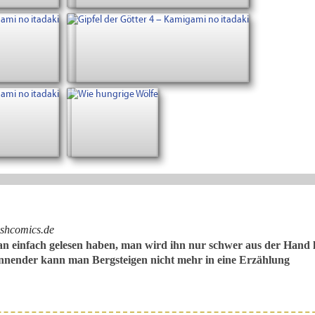
shcomics.de
 einfach gelesen haben, man wird ihn nur schwer aus der Hand 
nnender kann man Bergsteigen nicht mehr in eine Erzählung