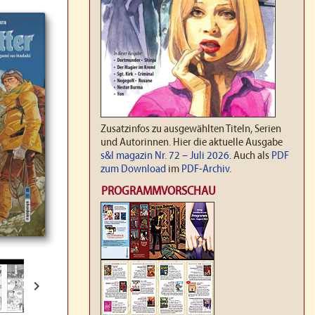
Zusatzinfos zu ausgewählten Titeln, Serien
und Autorinnen. Hier die aktuelle Ausgabe
s&l magazin Nr. 72 – Juli 2026
. Auch als
PDF
zum Download
im
PDF-Archiv
.
PROGRAMMVORSCHAU
