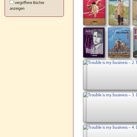
vergriffene Bücher
anzeigen