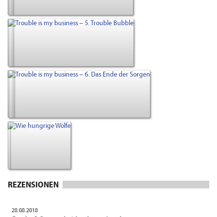
REZENSIONEN
28.08.2018