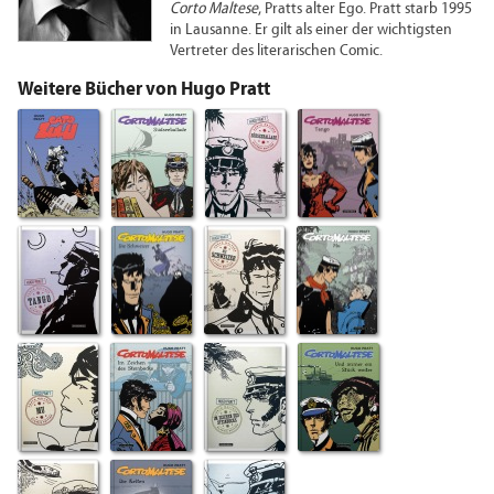
Corto Maltese
, Pratts alter Ego. Pratt starb 1995
in Lausanne. Er gilt als einer der wichtigsten
Vertreter des literarischen Comic.
Weitere Bücher von Hugo Pratt