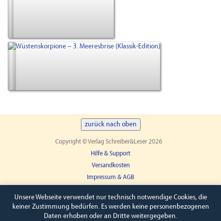
zurück nach oben
Copyright © Verlag Schreiber&Leser 2026
Hilfe & Support
Versandkosten
Impressum & AGB
Widerruf
Unsere Webseite verwendet nur technisch notwendige Cookies, die
keiner Zustimmung bedürfen. Es werden keine personenbezogenen
Daten erhoben oder an Dritte weitergegeben.