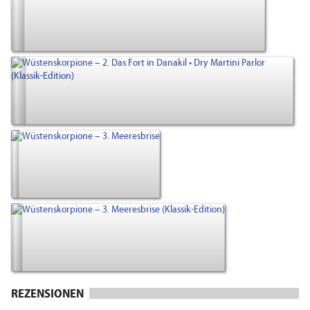
REZENSIONEN