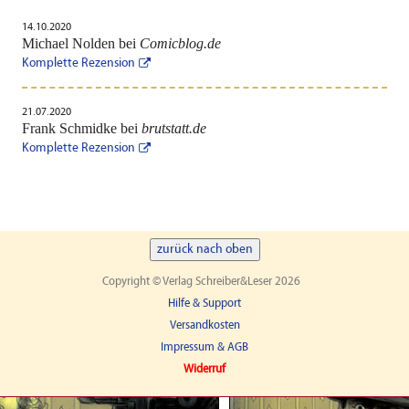
14.10.2020
Michael Nolden bei
Comicblog.de
Komplette Rezension
21.07.2020
Frank Schmidke bei
brutstatt.de
Komplette Rezension
zurück nach oben
Copyright © Verlag Schreiber&Leser 2026
Hilfe & Support
Versandkosten
Impressum & AGB
Widerruf