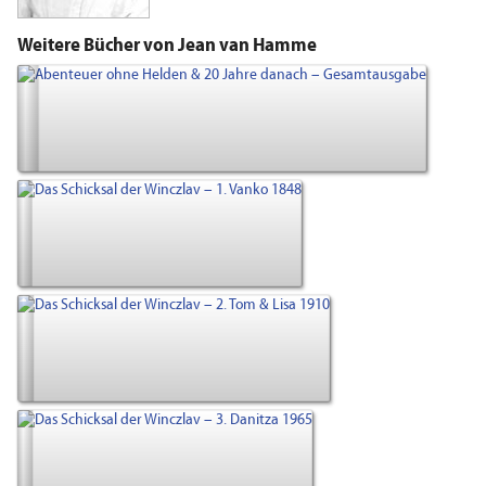
Weitere Bücher von Jean van Hamme