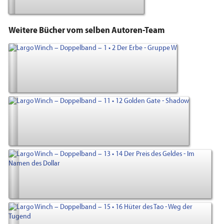
Weitere Bücher vom selben Autoren-Team