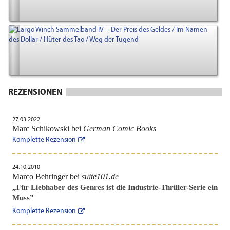
REZENSIONEN
27.03.2022
Marc Schikowski bei
German Comic Books
Komplette Rezension
24.10.2010
Marco Behringer bei
suite101.de
„
Für Liebhaber des Genres ist die Industrie-Thriller-Serie ein
Muss
”
Komplette Rezension