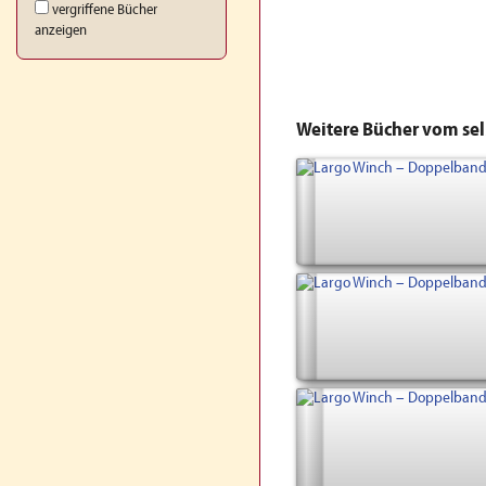
vergriffene Bücher
anzeigen
Weitere Bücher vom se