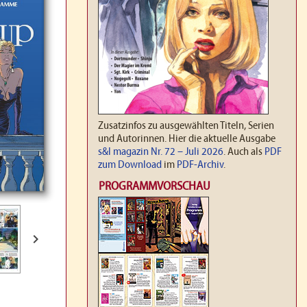
Zusatzinfos zu ausgewählten Titeln, Serien
und Autorinnen. Hier die aktuelle Ausgabe
s&l magazin Nr. 72 – Juli 2026
. Auch als
PDF
zum Download
im
PDF-Archiv
.
PROGRAMMVORSCHAU
