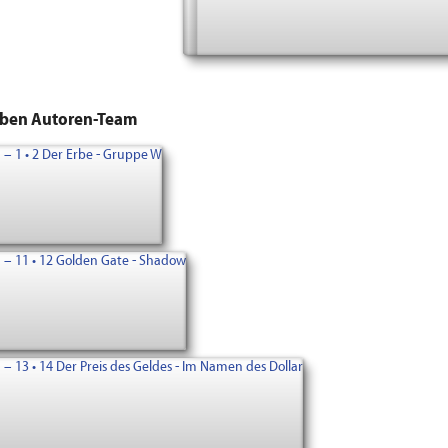
lben Autoren-Team