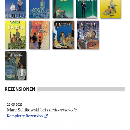
REZENSIONEN
28.05.2023
Marc Schikowski bei
comic-review.de
Komplette Rezension