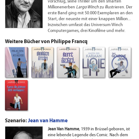
vorschlug, seine Thriller um den smarten
Millionenerben
Largo Winch
zu illustrieren. Der
erste Band ging mit 50.000 Exemplaren an den
Start, der neueste mit einer knappen Million...
Inzwischen umfasst das Universum Winch
Computergames, drei Kinofilme und mehr.
Weitere Bücher von Philippe Francq
Szenario:
Jean van Hamme
Jean Van Hamme
, 1939 in Brüssel geboren, ist
eine lebende Legende des Comic. Nach dem