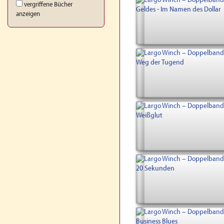
vergriffene Bücher
anzeigen