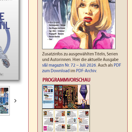
Zusatzinfos zu ausgewählten Titeln, Serien
und Autorinnen. Hier die aktuelle Ausgabe
s&l magazin Nr. 72 – Juli 2026
. Auch als
PDF
zum Download
im
PDF-Archiv
.
PROGRAMMVORSCHAU
