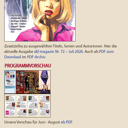
Zusatzinfos zu ausgewählten Titeln, Serien und Autorinnen. Hier die
aktuelle Ausgabe
s&l magazin Nr. 72 – Juli 2026
. Auch als
PDF zum
Download
im
PDF-Archiv
.
PROGRAMMVORSCHAU
Unsere Vorschau für Juni - August
als PDF
.