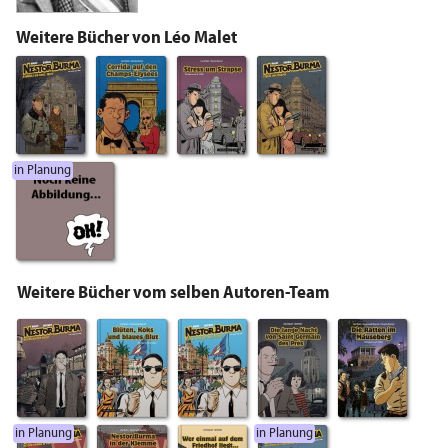
Weitere Bücher von Léo Malet
in Planung
Weitere Bücher vom selben Autoren-Team
in Planung
in Planung