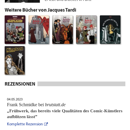
Weitere Bücher von Jacques Tardi
REZENSIONEN
04.05.2023
Frank Schmidke bei
brutstatt.de
„
Frühwerk, das bereits viele Qualitäten des Comic-Künstlers
aufblitzen lässt
”
Komplette Rezension