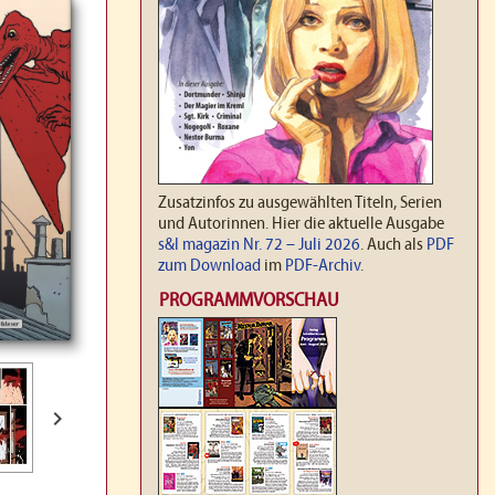
Zusatzinfos zu ausgewählten Titeln, Serien
und Autorinnen. Hier die aktuelle Ausgabe
s&l magazin Nr. 72 – Juli 2026
. Auch als
PDF
zum Download
im
PDF-Archiv
.
PROGRAMMVORSCHAU
