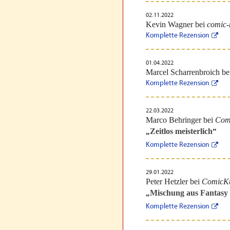
02.11.2022
Kevin Wagner bei
comic-
Komplette Rezension
01.04.2022
Marcel Scharrenbroich be
Komplette Rezension
22.03.2022
Marco Behringer bei
Com
Zeitlos meisterlich
„
”
Komplette Rezension
29.01.2022
Peter Hetzler bei
ComicK
Mischung aus Fantasy 
„
Komplette Rezension