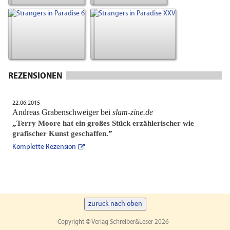
REZENSIONEN
22.06.2015
Andreas Grabenschweiger bei
slam-zine.de
„
Terry Moore hat ein großes Stück erzählerischer wie
grafischer Kunst geschaffen.
”
Komplette Rezension
zurück nach oben
Copyright © Verlag Schreiber&Leser 2026