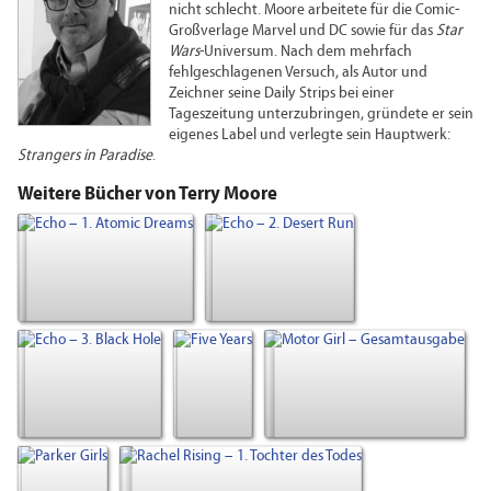
nicht schlecht. Moore arbeitete für die Comic-
Großverlage Marvel und DC sowie für das
Star
Wars
-Universum. Nach dem mehrfach
fehlgeschlagenen Versuch, als Autor und
Zeichner seine Daily Strips bei einer
Tageszeitung unterzubringen, gründete er sein
eigenes Label und verlegte sein Hauptwerk:
Strangers in Paradise
.
Weitere Bücher von Terry Moore