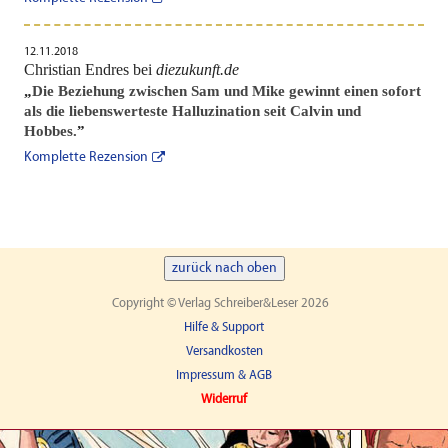
12.11.2018
Christian Endres bei
diezukunft.de
„
Die Beziehung zwischen Sam und Mike gewinnt einen sofort
als die liebenswerteste Halluzination seit Calvin und
Hobbes.
”
Komplette Rezension
zurück nach oben
Copyright © Verlag Schreiber&Leser 2026
Hilfe & Support
Versandkosten
Impressum & AGB
Widerruf