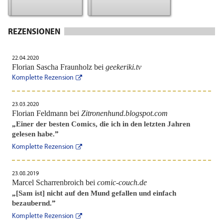
REZENSIONEN
22.04.2020
Florian Sascha Fraunholz bei
geekeriki.tv
Komplette Rezension
23.03.2020
Florian Feldmann bei
Zitronenhund.blogspot.com
„
Einer der besten Comics, die ich in den letzten Jahren
gelesen habe.
”
Komplette Rezension
23.08.2019
Marcel Scharrenbroich bei
comic-couch.de
„
[Sam ist] nicht auf den Mund gefallen und einfach
bezaubernd.
”
Komplette Rezension