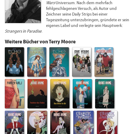
Wars
-Universum. Nach dem mehrfach
fehlgeschlagenen Versuch, als Autor und
Zeichner seine Daily Strips bei einer
Tageszeitung unterzubringen, gründete er sein
eigenes Label und verlegte sein Hauptwerk:
Strangers in Paradise
.
Weitere Bücher von Terry Moore