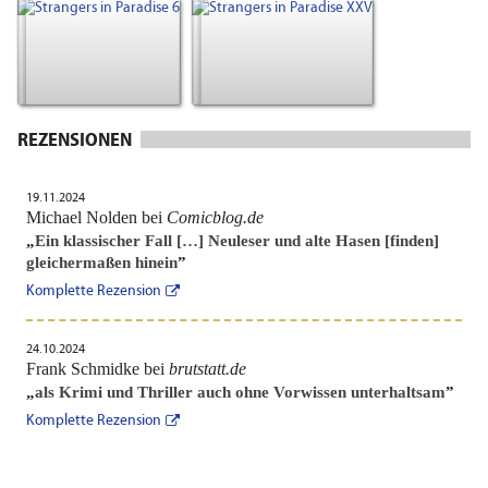
REZENSIONEN
19.11.2024
Michael Nolden bei
Comicblog.de
„
Ein klassischer Fall […] Neuleser und alte Hasen [finden]
gleichermaßen hinein
”
Komplette Rezension
24.10.2024
Frank Schmidke bei
brutstatt.de
„
als Krimi und Thriller auch ohne Vorwissen unterhaltsam
”
Komplette Rezension