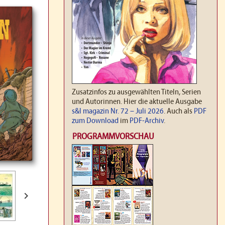
Zusatzinfos zu ausgewählten Titeln, Serien
und Autorinnen. Hier die aktuelle Ausgabe
s&l magazin Nr. 72 – Juli 2026
. Auch als
PDF
zum Download
im
PDF-Archiv
.
PROGRAMMVORSCHAU
