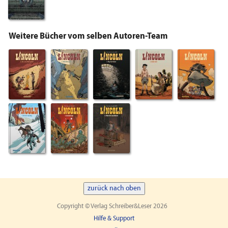
Weitere Bücher vom selben Autoren-Team
zurück nach oben
Copyright © Verlag Schreiber&Leser 2026
Hilfe & Support