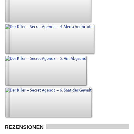
REZENSIONEN