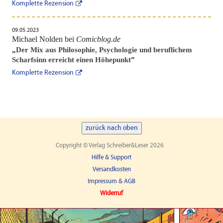
Komplette Rezension
09.05.2023
Michael Nolden bei
Comicblog.de
„
Der Mix aus Philosophie, Psychologie und beruflichem
Scharfsinn erreicht einen Höhepunkt
”
Komplette Rezension
zurück nach oben
Copyright © Verlag Schreiber&Leser 2026
Hilfe & Support
Versandkosten
Impressum & AGB
Widerruf