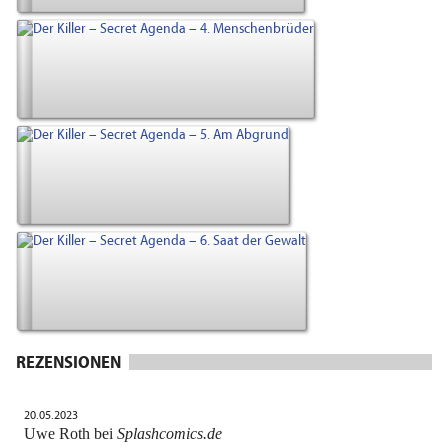
REZENSIONEN
20.05.2023
Uwe Roth bei
Splashcomics.de