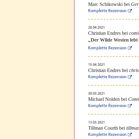
Marc Schikowski bei
Ger
Komplette Rezension
28.04.2021
Christian Endres bei
comi
Der Wilde Westen lebt
„
Komplette Rezension
15.04.2021
Christian Endres bei
chris
Komplette Rezension
30.03.2021
Michael Nolden bei
Comi
Komplette Rezension
13.03.2021
Tillman Courth bei
tillma
Komplette Rezension