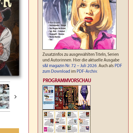
Zusatzinfos zu ausgewählten Titeln, Serien
und Autorinnen. Hier die aktuelle Ausgabe
s&l magazin Nr. 72 – Juli 2026
. Auch als
PDF
zum Download
im
PDF-Archiv
.
PROGRAMMVORSCHAU
