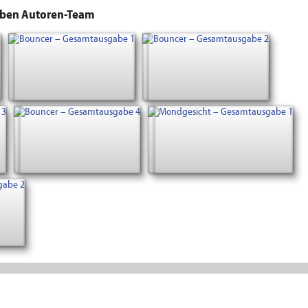
lben Autoren-Team