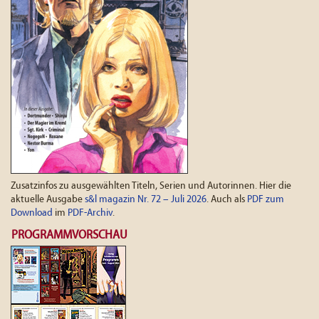
Zusatzinfos zu ausgewählten Titeln, Serien und Autorinnen. Hier die
aktuelle Ausgabe
s&l magazin Nr. 72 – Juli 2026
. Auch als
PDF zum
Download
im
PDF-Archiv
.
PROGRAMMVORSCHAU