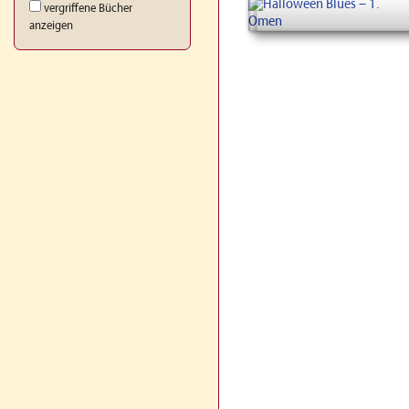
vergriffene Bücher
anzeigen