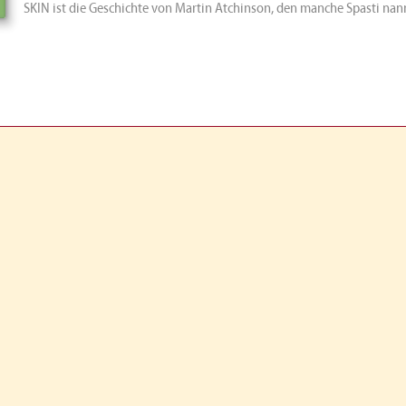
SKIN ist die Geschichte von Martin Atchinson, den manche Spasti nan