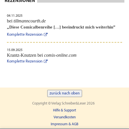
REZENSIONEN
04.11.2025
bei
tillmanncourth.de
„
Diese Comicalbenreihe […] beeindruckt mich weiterhin
”
Komplette Rezension
15.09.2025
Krantz-Knutzen bei
comix-online.com
Komplette Rezension
zurück nach oben
Copyright © Verlag Schreiber&Leser 2026
Hilfe & Support
Versandkosten
Impressum & AGB