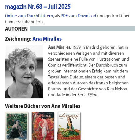
magazin Nr. 68 – Juli 2025
Online zum Durchblättern
, als
PDF zum Download
und gedruckt bei
Comic-Fachhändlern.
AUTOREN
Zeichnung:
Ana Miralles
Ana Miralles
, 1959 in Madrid geboren, hat in
verschiedenen Verlagen und mit diversen
Szenaristen eine Fülle von Illustrationen und
Comics veröffentlicht. Der Durchbruch zum
großen internationalen Erfolg kam mit dem
Texter Jean Dufaux, einem der besten und
erfahrensten Autoren des franko-belgischen
Raums, und der Geschichte von Kim Nelson
und Jade in der Serie
Djinn
.
Weitere Bücher von Ana Miralles