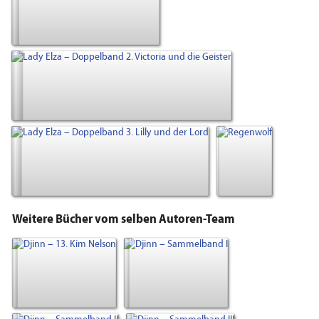
Weitere Bücher vom selben Autoren-Team