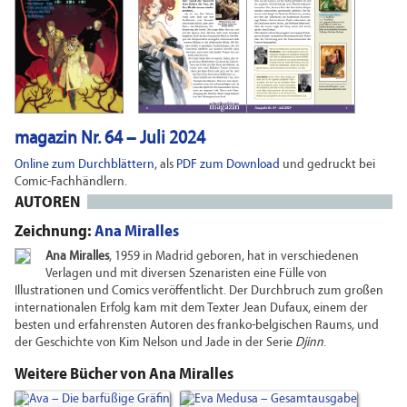
magazin Nr. 64 – Juli 2024
Online zum Durchblättern
, als
PDF zum Download
und gedruckt bei
Comic-Fachhändlern.
AUTOREN
Zeichnung:
Ana Miralles
Ana Miralles
, 1959 in Madrid geboren, hat in verschiedenen
Verlagen und mit diversen Szenaristen eine Fülle von
Illustrationen und Comics veröffentlicht. Der Durchbruch zum großen
internationalen Erfolg kam mit dem Texter Jean Dufaux, einem der
besten und erfahrensten Autoren des franko-belgischen Raums, und
der Geschichte von Kim Nelson und Jade in der Serie
Djinn
.
Weitere Bücher von Ana Miralles