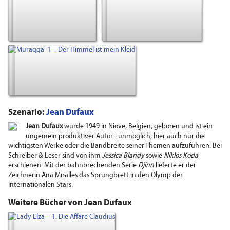
Szenario:
Jean Dufaux
Jean Dufaux
wurde 1949 in Niove, Belgien, geboren und ist ein
ungemein produktiver Autor - unmöglich, hier auch nur die
wichtigsten Werke oder die Bandbreite seiner Themen aufzuführen. Bei
Schreiber & Leser sind von ihm
Jessica Blandy
sowie
Niklos Koda
erschienen. Mit der bahnbrechenden Serie
Djinn
lieferte er der
Zeichnerin Ana Miralles das Sprungbrett in den Olymp der
internationalen Stars.
Weitere Bücher von Jean Dufaux