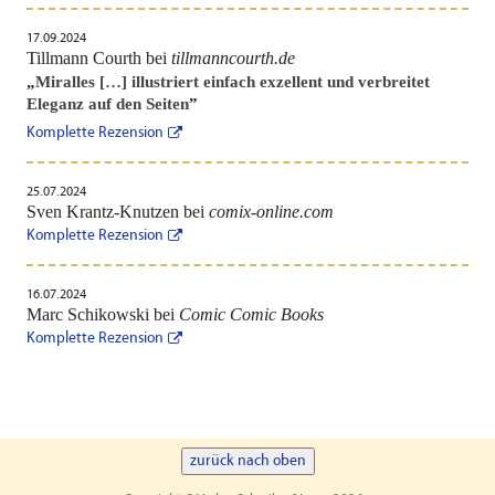
17.09.2024
Tillmann Courth bei
tillmanncourth.de
„
Miralles […] illustriert einfach exzellent und verbreitet
Eleganz auf den Seiten
”
Komplette Rezension
25.07.2024
Sven Krantz-Knutzen bei
comix-online.com
Komplette Rezension
16.07.2024
Marc Schikowski bei
Comic Comic Books
Komplette Rezension
zurück nach oben