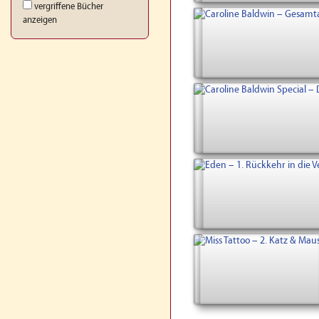
vergriffene Bücher
anzeigen