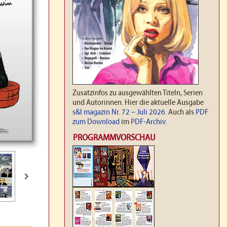
Zusatzinfos zu ausgewählten Titeln, Serien
und Autorinnen. Hier die aktuelle Ausgabe
s&l magazin Nr. 72 – Juli 2026
. Auch als
PDF
zum Download
im
PDF-Archiv
.
PROGRAMMVORSCHAU
