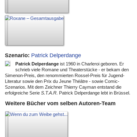
Neu!
Szenario:
Patrick Delperdange
Patrick Delperdange
ist 1960 in Charleroi geboren. Er
schrieb viele Romane und Theaterstücke - er bekam den
Simenon-Preis, den renommierten Rossel-Preis für Jugend-
Literatur sowie den Prix du Jeune Théâtre - sowie Comic-
Szenarios. Mit dem Zeichner Thierry Cayman entstand die
erfolgreiche Serie
S.T.A.R.
Patrick Delperdange lebt in Brüssel.
Weitere Bücher vom selben Autoren-Team