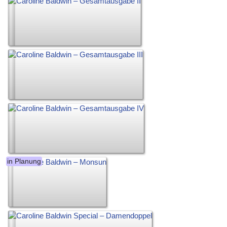
in Planung