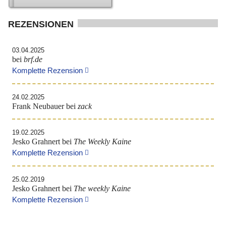
REZENSIONEN
03.04.2025
bei
brf.de
Komplette Rezension
24.02.2025
Frank Neubauer bei
zack
19.02.2025
Jesko Grahnert bei
The Weekly Kaine
Komplette Rezension
25.02.2019
Jesko Grahnert bei
The weekly Kaine
Komplette Rezension