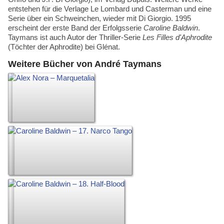
entstehen für die Verlage Le Lombard und Casterman und eine
Serie über ein Schweinchen, wieder mit Di Giorgio. 1995
erscheint der erste Band der Erfolgsserie
Caroline Baldwin
.
Taymans ist auch Autor der Thriller-Serie
Les Filles d'Aphrodite
(Töchter der Aphrodite) bei Glénat.
Weitere Bücher von André Taymans